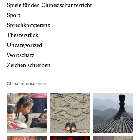
Spiele für den Chinesischunterricht
Sport
Sprechkompetenz
Theaterstück
Uncategorized
Wortschatz
Zeichen schreiben
China Impressionen