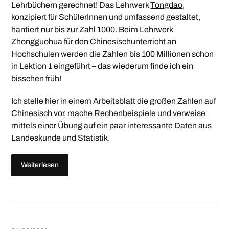
Lehrbüchern gerechnet! Das Lehrwerk
Tongdao
,
konzipiert für SchülerInnen und umfassend gestaltet,
hantiert nur bis zur Zahl 1000. Beim Lehrwerk
Zhongguohua
für den Chinesischunterricht an
Hochschulen werden die Zahlen bis 100 Millionen schon
in Lektion 1 eingeführt – das wiederum finde ich ein
bisschen früh!
Ich stelle hier in einem Arbeitsblatt die großen Zahlen auf
Chinesisch vor, mache Rechenbeispiele und verweise
mittels einer Übung auf ein paar interessante Daten aus
Landeskunde und Statistik.
Weiterlesen