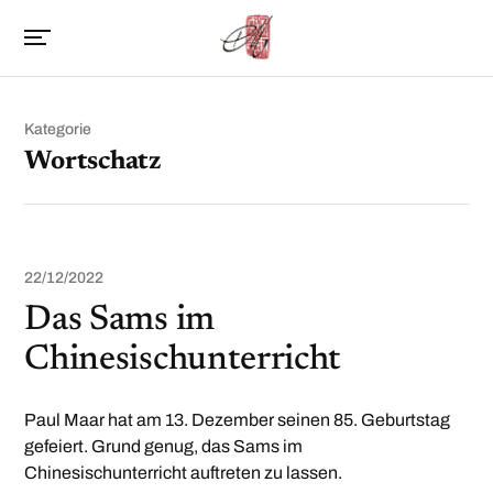
Kategorie
Wortschatz
22/12/2022
Das Sams im
Chinesischunterricht
Paul Maar hat am 13. Dezember seinen 85. Geburtstag
gefeiert. Grund genug, das Sams im
Chinesischunterricht auftreten zu lassen.