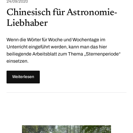
24/09/2020
Chinesisch für Astronomie-
Liebhaber
Wenn die Wörter für Woche und Wochentage im
Unterricht eingeführt werden, kann man das hier
beiliegende Arbeitsblatt zum Thema „Sternenperiode“
einsetzen.
Weiterlesen