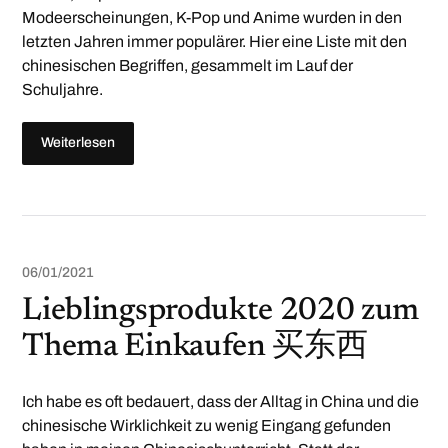
Modeerscheinungen, K-Pop und Anime wurden in den
letzten Jahren immer populärer. Hier eine Liste mit den
chinesischen Begriffen, gesammelt im Lauf der
Schuljahre.
Weiterlesen
06/01/2021
Lieblingsprodukte 2020 zum
Thema Einkaufen 买东西
Ich habe es oft bedauert, dass der Alltag in China und die
chinesische Wirklichkeit zu wenig Eingang gefunden