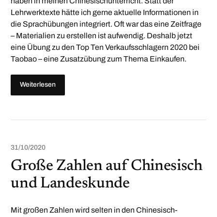
haben in meinen Chinesischunterricht. Statt der
Lehrwerktexte hätte ich gerne aktuelle Informationen in
die Sprachübungen integriert. Oft war das eine Zeitfrage
– Materialien zu erstellen ist aufwendig. Deshalb jetzt
eine Übung zu den Top Ten Verkaufsschlagern 2020 bei
Taobao – eine Zusatzübung zum Thema Einkaufen.
Weiterlesen
31/10/2020
Große Zahlen auf Chinesisch
und Landeskunde
Mit großen Zahlen wird selten in den Chinesisch-