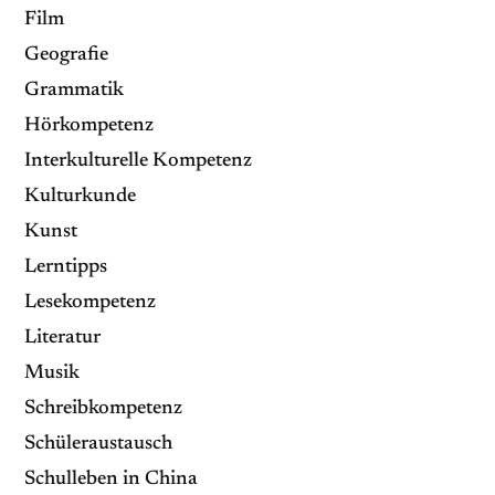
Film
Geografie
Grammatik
Hörkompetenz
Interkulturelle Kompetenz
Kulturkunde
Kunst
Lerntipps
Lesekompetenz
Literatur
Musik
Schreibkompetenz
Schüleraustausch
Schulleben in China