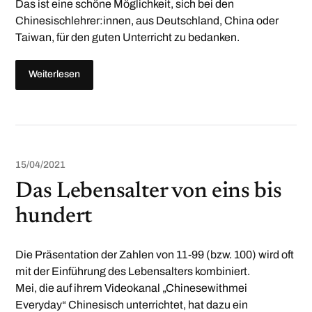
Das ist eine schöne Möglichkeit, sich bei den
Chinesischlehrer:innen, aus Deutschland, China oder
Taiwan, für den guten Unterricht zu bedanken.
Weiterlesen
15/04/2021
Das Lebensalter von eins bis
hundert
Die Präsentation der Zahlen von 11-99 (bzw. 100) wird oft
mit der Einführung des Lebensalters kombiniert.
Mei, die auf ihrem Videokanal „Chinesewithmei
Everyday“ Chinesisch unterrichtet, hat dazu ein