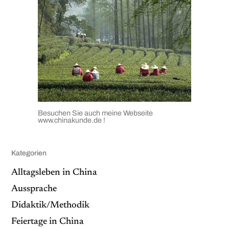
Besuchen Sie auch meine Webseite
www.chinakunde.de
!
Kategorien
Alltagsleben in China
Aussprache
Didaktik/Methodik
Feiertage in China