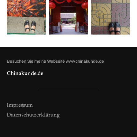
Besuchen Sie meine Webseite www.chinakunde.de
Chinakunde.de
Impressum
Datenschutzerklärung