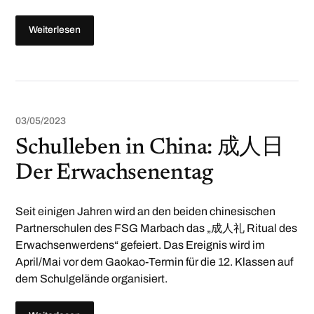
Weiterlesen
03/05/2023
Schulleben in China: 成人日
Der Erwachsenentag
Seit einigen Jahren wird an den beiden chinesischen
Partnerschulen des FSG Marbach das „成人礼 Ritual des
Erwachsenwerdens“ gefeiert. Das Ereignis wird im
April/Mai vor dem Gaokao-Termin für die 12. Klassen auf
dem Schulgelände organisiert.