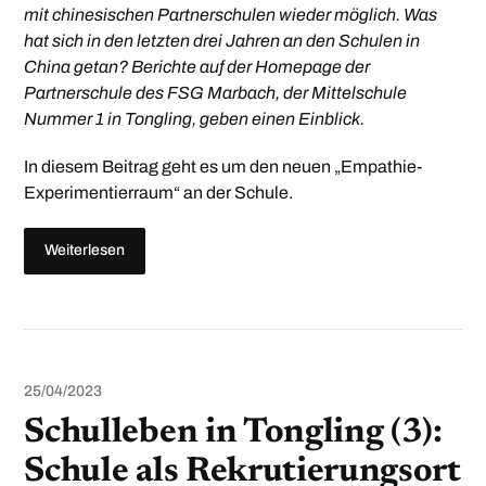
mit chinesischen Partnerschulen wieder möglich. Was
hat sich in den letzten drei Jahren an den Schulen in
China getan? Berichte auf der Homepage der
Partnerschule des FSG Marbach, der Mittelschule
Nummer 1 in Tongling, geben einen Einblick.
In diesem Beitrag geht es um den neuen „Empathie-
Experimentierraum“ an der Schule.
Weiterlesen
25/04/2023
Schulleben in Tongling (3):
Schule als Rekrutierungsort