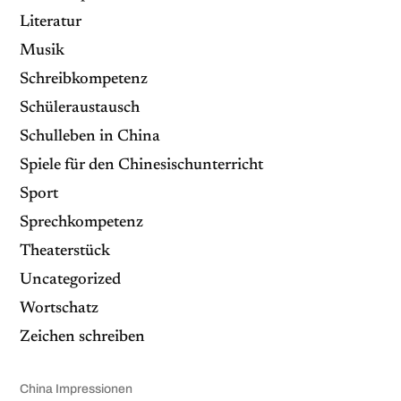
Literatur
Musik
Schreibkompetenz
Schüleraustausch
Schulleben in China
Spiele für den Chinesischunterricht
Sport
Sprechkompetenz
Theaterstück
Uncategorized
Wortschatz
Zeichen schreiben
China Impressionen