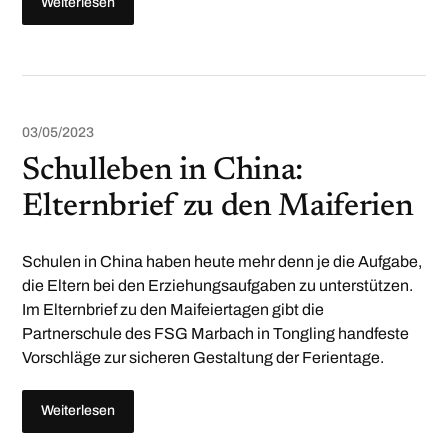
Weiterlesen
03/05/2023
Schulleben in China:
Elternbrief zu den Maiferien
Schulen in China haben heute mehr denn je die Aufgabe,
die Eltern bei den Erziehungsaufgaben zu unterstützen.
Im Elternbrief zu den Maifeiertagen gibt die
Partnerschule des FSG Marbach in Tongling handfeste
Vorschläge zur sicheren Gestaltung der Ferientage.
Weiterlesen