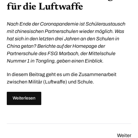
für die Luftwaffe
Nach Ende der Coronapandemie ist Schüleraustausch
mit chinesischen Partnerschulen wieder möglich. Was
hat sich in den letzten drei Jahren an den Schulen in
China getan? Berichte auf der Homepage der
Partnerschule des FSG Marbach, der Mittelschule
Nummer 1 in Tongling, geben einen Einblick.
In diesem Beitrag geht es um die Zusammenarbeit
zwischen Militär (Luftwaffe) und Schule.
Weiterlesen
Weiter