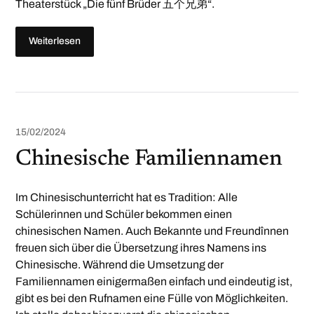
Theaterstück „Die fünf Brüder 五个兄弟“.
Weiterlesen
15/02/2024
Chinesische Familiennamen
Im Chinesischunterricht hat es Tradition: Alle
Schülerinnen und Schüler bekommen einen
chinesischen Namen. Auch Bekannte und Freundînnen
freuen sich über die Übersetzung ihres Namens ins
Chinesische. Während die Umsetzung der
Familiennamen einigermaßen einfach und eindeutig ist,
gibt es bei den Rufnamen eine Fülle von Möglichkeiten.