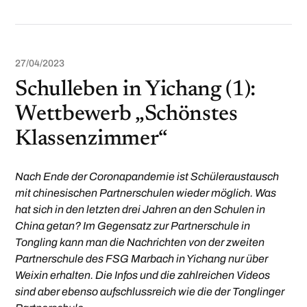
27/04/2023
Schulleben in Yichang (1):
Wettbewerb „Schönstes
Klassenzimmer“
Nach Ende der Coronapandemie ist Schüleraustausch
mit chinesischen Partnerschulen wieder möglich. Was
hat sich in den letzten drei Jahren an den Schulen in
China getan?
Im Gegensatz zur Partnerschule in
Tongling kann man die Nachrichten von der zweiten
Partnerschule des FSG Marbach in Yichang nur über
Weixin erhalten. Die Infos und die zahlreichen Videos
sind aber ebenso aufschlussreich wie die der Tonglinger