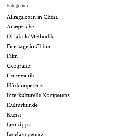
Kategorien
Alltagsleben in China
Aussprache
Didaktik/Methodik
Feiertage in China
Film
Geografie
Grammatik
Hörkompetenz
Interkulturelle Kompetenz
Kulturkunde
Kunst
Lerntipps
Lesekompetenz