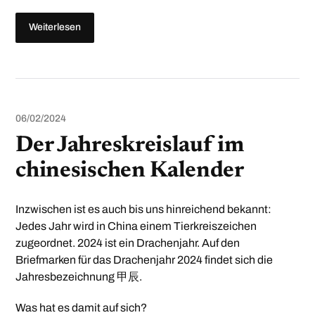
Weiterlesen
06/02/2024
Der Jahreskreislauf im
chinesischen Kalender
Inzwischen ist es auch bis uns hinreichend bekannt:
Jedes Jahr wird in China einem Tierkreiszeichen
zugeordnet. 2024 ist ein Drachenjahr. Auf den
Briefmarken für das Drachenjahr 2024 findet sich die
Jahresbezeichnung 甲辰.
Was hat es damit auf sich?