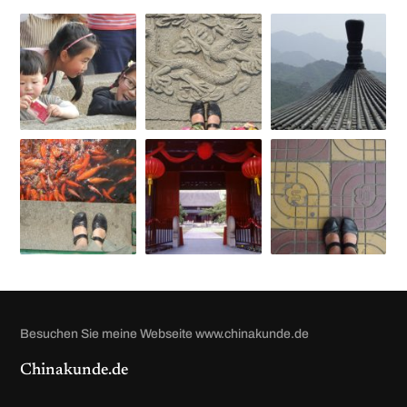
Besuchen Sie meine Webseite www.chinakunde.de
Chinakunde.de