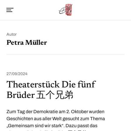
Autor
Petra Müller
27/09/2024
Theaterstück Die fünf
Brüder 五个兄弟
Zum Tag der Demokratie am 2. Oktober wurden
Geschichten aus aller Welt gesucht zum Thema
„Gemeinsam sind wir stark“. Dazu passt das