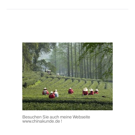
Besuchen Sie auch meine Webseite
www.chinakunde.de
!