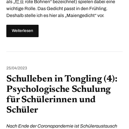
als „红豆 rote Bohnen“ bezeichnet) spielen dabei eine
wichtige Rolle. Das Gedicht passt in den Frühling.
Deshalb stelle ich es hier als „Maiengedicht“ vor.
Weiterlesen
25/04/2023
Schulleben in Tongling (4):
Psychologische Schulung
für Schülerinnen und
Schüler
Nach Ende der Coronapandemie ist Schüleraustausch