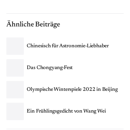
Ähnliche Beiträge
Chinesisch für Astronomie-Liebhaber
Das Chongyang-Fest
Olympische Winterspiele 2022 in Beijing
Ein Frühlingsgedicht von Wang Wei