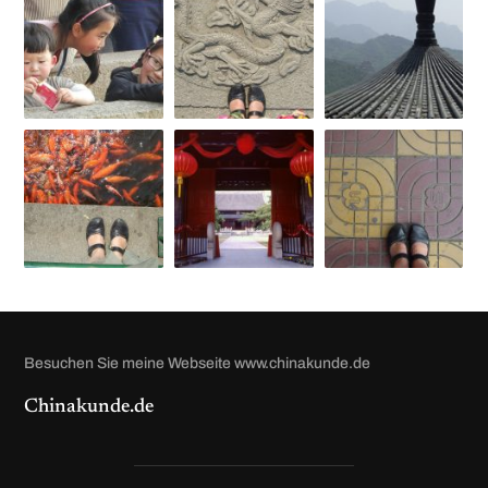
Besuchen Sie meine Webseite www.chinakunde.de
Chinakunde.de