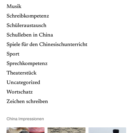
Musik
Schreibkompetenz
Schüleraustausch
Schulleben in China
Spiele für den Chinesischunterricht
Sport
Sprechkompetenz
Theaterstück
Uncategorized
Wortschatz
Zeichen schreiben
China Impressionen