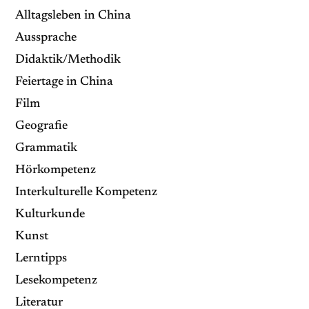
Alltagsleben in China
Aussprache
Didaktik/Methodik
Feiertage in China
Film
Geografie
Grammatik
Hörkompetenz
Interkulturelle Kompetenz
Kulturkunde
Kunst
Lerntipps
Lesekompetenz
Literatur