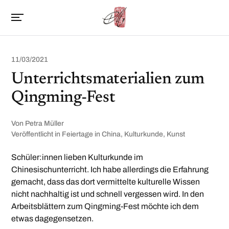
11/03/2021
Unterrichtsmaterialien zum
Qingming-Fest
Von
Petra Müller
Veröffentlicht in
Feiertage in China
,
Kulturkunde
,
Kunst
Schüler:innen lieben Kulturkunde im
Chinesischunterricht. Ich habe allerdings die Erfahrung
gemacht, dass das dort vermittelte kulturelle Wissen
nicht nachhaltig ist und schnell vergessen wird. In den
Arbeitsblättern zum Qingming-Fest möchte ich dem
etwas dagegensetzen.