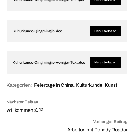
Kulturkunde-Qingmingjie.doc
Herunterladen
Kulturkunde-Qingmingjie-weniger-Text.doc
Herunterladen
Kategorien:
Feiertage in China
,
Kulturkunde
,
Kunst
Nächster Beitrag
Willkommen 欢迎！
Vorheriger Beitrag
Arbeiten mit Ponddy Reader