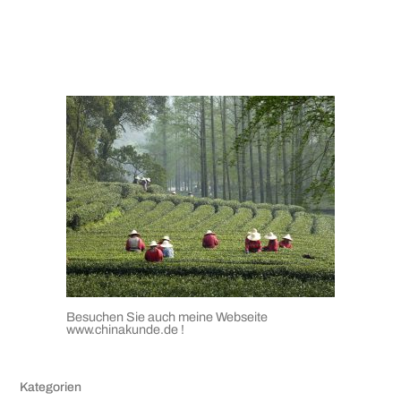
Besuchen Sie auch meine Webseite
www.chinakunde.de
!
Kategorien