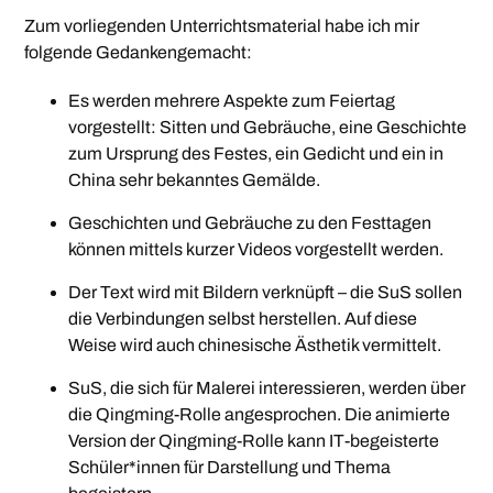
Zum vorliegenden Unterrichtsmaterial habe ich mir
folgende Gedankengemacht:
Es werden mehrere Aspekte zum Feiertag
vorgestellt: Sitten und Gebräuche, eine Geschichte
zum Ursprung des Festes, ein Gedicht und ein in
China sehr bekanntes Gemälde.
Geschichten und Gebräuche zu den Festtagen
können mittels kurzer Videos vorgestellt werden.
Der Text wird mit Bildern verknüpft – die SuS sollen
die Verbindungen selbst herstellen. Auf diese
Weise wird auch chinesische Ästhetik vermittelt.
SuS, die sich für Malerei interessieren, werden über
die Qingming-Rolle angesprochen. Die animierte
Version der Qingming-Rolle kann IT-begeisterte
Schüler*innen für Darstellung und Thema