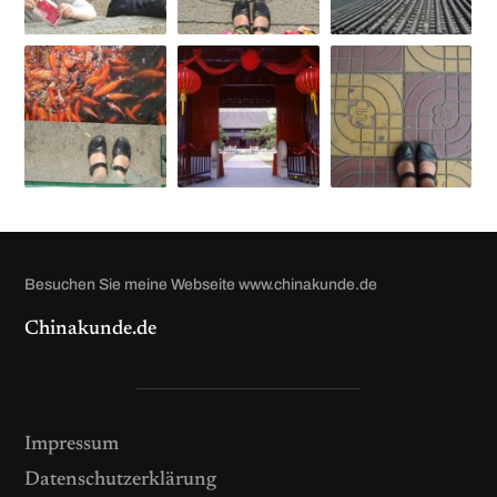
Besuchen Sie meine Webseite www.chinakunde.de
Chinakunde.de
Impressum
Datenschutzerklärung