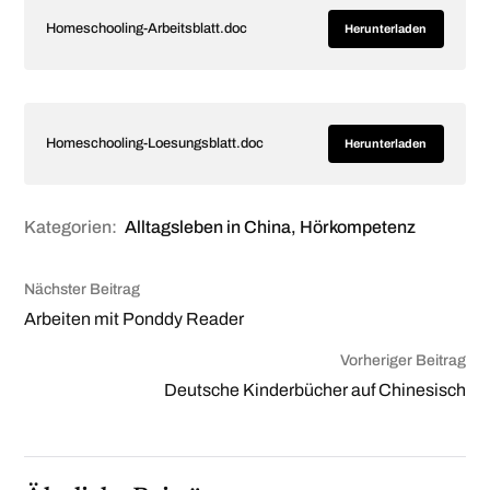
Homeschooling-Arbeitsblatt.doc
Herunterladen
Homeschooling-Loesungsblatt.doc
Herunterladen
Kategorien:
Alltagsleben in China
,
Hörkompetenz
Nächster Beitrag
Arbeiten mit Ponddy Reader
Vorheriger Beitrag
Deutsche Kinderbücher auf Chinesisch