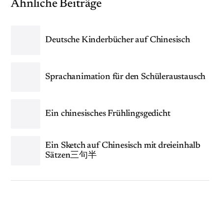
Ähnliche Beiträge
Deutsche Kinderbücher auf Chinesisch
Sprachanimation für den Schüleraustausch
Ein chinesisches Frühlingsgedicht
Ein Sketch auf Chinesisch mit dreieinhalb
Sätzen三句半