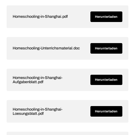
Homeschooling-in-Shanghai.pdf
Herunterladen
Homeschooling-Unterrichsmaterial.doc
Herunterladen
Homeschooling-in-Shanghai-
Herunterladen
Aufgabenblatt.pdf
Homeschooling-in-Shanghai-
Herunterladen
Loesungsblatt.pdf