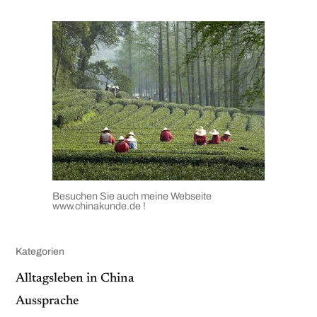
Besuchen Sie auch meine Webseite
www.chinakunde.de
!
Kategorien
Alltagsleben in China
Aussprache