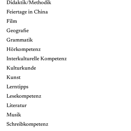
Didaktik/Methodik
Feiertage in China
Film
Geografie
Grammatik
Hörkompetenz
Interkulturelle Kompetenz
Kulturkunde
Kunst
Lerntipps
Lesekompetenz
Literatur
Musik
Schreibkompetenz