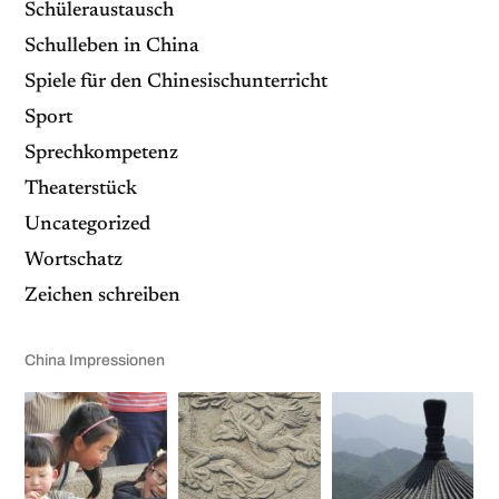
Schüleraustausch
Schulleben in China
Spiele für den Chinesischunterricht
Sport
Sprechkompetenz
Theaterstück
Uncategorized
Wortschatz
Zeichen schreiben
China Impressionen