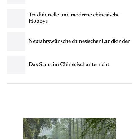
Traditionelle und moderne chinesische
Hobbys
Neujahrswünsche chinesischer Landkinder
Das Sams im Chinesischunterricht