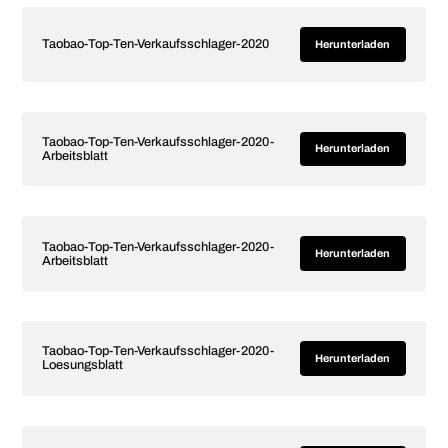
Taobao-Top-Ten-Verkaufsschlager-2020
Herunterladen
Taobao-Top-Ten-Verkaufsschlager-2020-
Herunterladen
Arbeitsblatt
Taobao-Top-Ten-Verkaufsschlager-2020-
Herunterladen
Arbeitsblatt
Taobao-Top-Ten-Verkaufsschlager-2020-
Herunterladen
Loesungsblatt