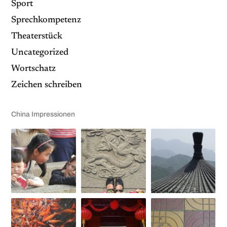
Sport
Sprechkompetenz
Theaterstück
Uncategorized
Wortschatz
Zeichen schreiben
China Impressionen